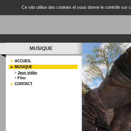
Panneau de gestion des cookies
Ce site utilise des cookies et vous donne le contrôle sur
MUSIQUE
ACCUEIL
MUSIQUE
Jeux vidéo
Film
CONTACT